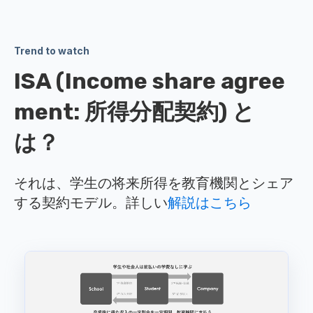
Trend to watch
ISA (Income share agree
ment: 所得分配契約) と
は？
それは、学生の将来所得を教育機関とシェア
する契約モデル。詳しい
解説はこちら