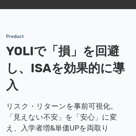
Product
YOLIで「損」を回避
し、ISAを効果的に導
入
リスク・リターンを事前可視化。
「見えない不安」を「安心」に変
え、入学者増&単価UPを両取り