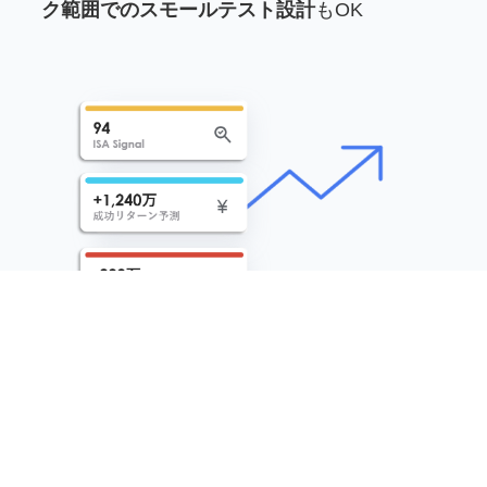
ク範囲でのスモールテスト設計
もOK
まずは話を聞いてみる