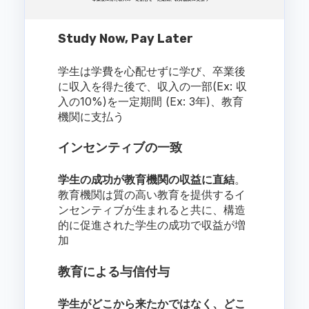
Study Now, Pay Later
学生は学費を心配せずに学び、卒業後
に収入を得た後で、収入の一部(Ex: 収
入の10%)を一定期間 (Ex: 3年)、教育
機関に支払う
インセンティブの一致
学生の成功が教育機関の収益に直結
。
教育機関は質の高い教育を提供するイ
ンセンティブが生まれると共に、構造
的に促進された学生の成功で収益が増
加
教育による与信付与
学生がどこから来たかではなく、どこ