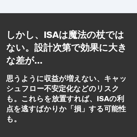
しかし、ISAは魔法の杖では
ない。設計次第で効果に大き
な差が...
思うように収益が増えない、キャッ
シュフロー不安定化などのリスク
も。これらを放置すれば、ISAの利
点を逃すばかりか「損」する可能性
も。