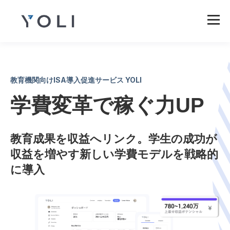
教育機関向けISA導入促進サービス YOLI
学費変革で稼ぐ力UP
学生の成功が
教育成果を収益へリンク。
収益を増やす新しい学費モデルを戦略的
に導入