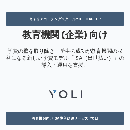
キャリアコーチングスクールYOLI CAREER
教育機関 (企業) 向け
学費の壁を取り除き、学生の成功が教育機関の収
益になる新しい学費モデル「ISA（出世払い）」の
導入・運用を支援。
教育機関向けISA導入促進サービス YOLI