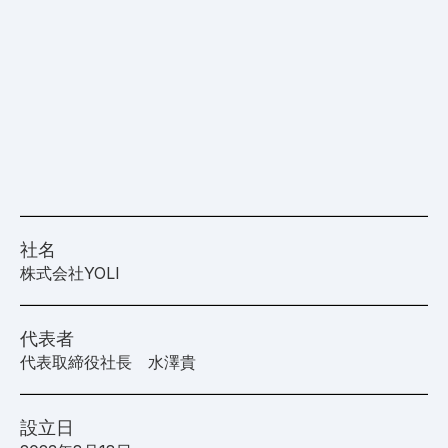
社名
株式会社YOLI
代表者
代表取締役社長 水澤貴
設立日