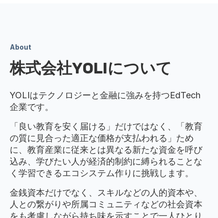
About
株式会社YOLIについて
YOLIはテクノロジーと金融に強みを持つEdTech
企業です。
「良い教育を安く届ける」だけではなく、「教育
の質に見合った適正な価格が支払われる」ため
に、教育産業に従来とは異なる新たな資金を呼び
込み、学びたい人が経済的制約に縛られることな
く学習できるエコシステム作りに挑戦します。
金銭資本だけでなく、スキルなどの人的資本や、
人との繋がりや所属コミュニティなどの社会資本
をも考慮しながら持ち味を示すことで一人ひとり