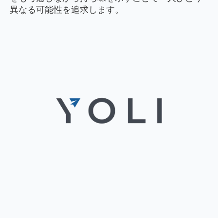
異なる可能性を追求します。