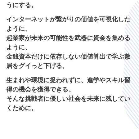
うにする。
インターネットが繋がりの価値を可視化した
ように、
起業家が未来の可能性を武器に資金を集める
ように、
金銭資本だけに依存しない
価値算出で学ぶ敷
居をグイっと下げる。
生まれや環境に捉われずに、進学やスキル習
得の機会を獲得できる。
そんな挑戦者に優しい社会を未来に残してい
くために。