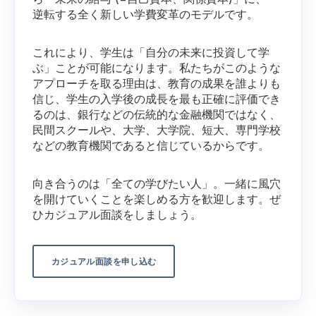
逆転する全く新しい学費変革のモデルです。
これにより、学生は「自分の未来に投資して学
ぶ」ことが可能になります。私たちがこのような
アプローチを取る理由は、教育の成果を誰よりも
信じ、学生の入学後の成長を最も正確に評価でき
るのは、銀行などの伝統的な金融機関ではなく、
民間スクールや、大学、大学院、短大、専門学校
などの教育機関であると信じているからです。
向き合うのは「全ての学びたい人」。
一緒に風穴
を開けていくことを楽しめる方を歓迎します。ぜ
ひ
カジュアル面談をしましょう。
カジュアル面談を申し込む