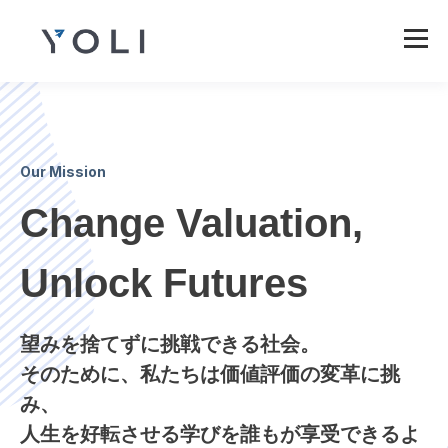
Our Mission
Change Valuation,
Unlock Futures
望みを捨てずに挑戦できる社会。
そのために、私たちは価値評価の変革に挑
み、
人生を好転させる学びを誰もが享受できるよ