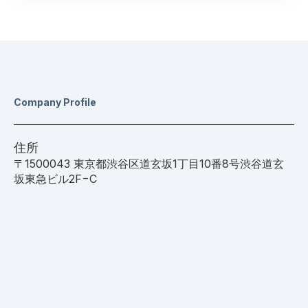
Company Profile
住所
〒1500043 東京都渋谷区道玄坂1丁目10番8号渋谷道玄
坂東急ビル2F−C