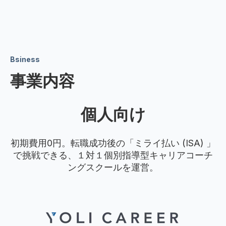
Bsiness
事業内容
個人向け
初期費用0円。転職成功後の「ミライ払い (ISA) 」
で挑戦できる、１対１個別指導型キャリアコーチ
ングスクールを運営。