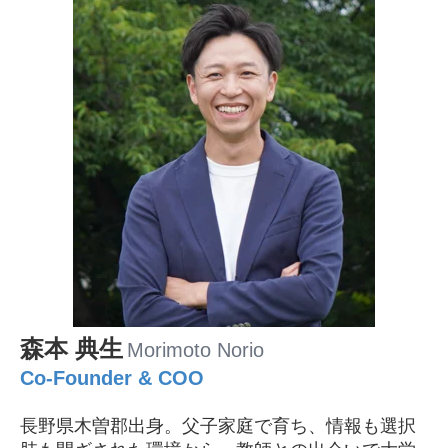
森本 典生
Morimoto Norio
Co-Founder & COO
長野県木曽郡出身。父子家庭で育ち、情報も選択