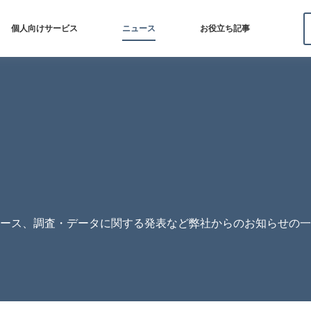
個人向けサービス
ニュース
お役立ち記事
リリース、調査・データに関する発表など弊社からのお知らせの