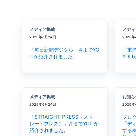
メディア掲載
メディ
2025年6月24日
2025年
「毎日新聞デジタル」さまでYO
「東
LIが紹介されました。
YOL
メディア掲載
お知ら
2025年6月24日
2025年
「STRAIGHT PRESS（スト
プロ
レートプレス）」さまでYOLIが
「ディ
紹介されました。
する