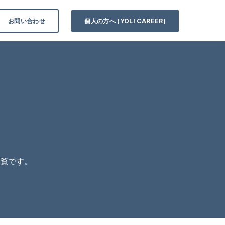
お問い合わせ
個人の方へ (YOLI CAREER)
一覧です。